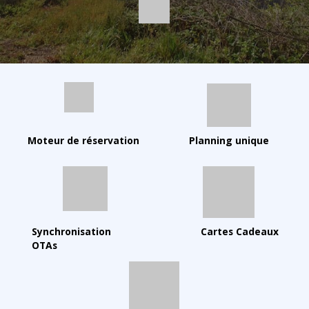
Moteur de réservation
Planning unique
Synchronisation
Cartes Cadeaux
OTAs