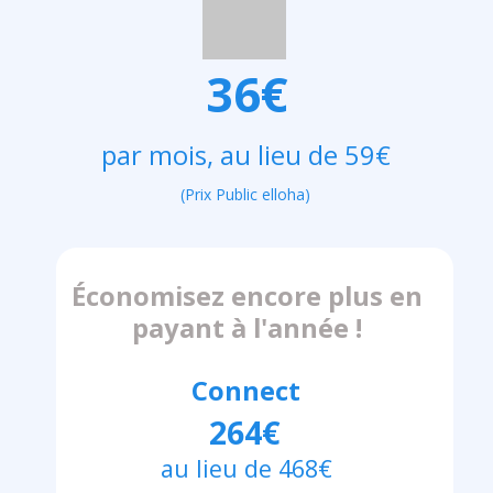
36€
par mois, au lieu de 59€
(Prix Public elloha)
Économisez encore plus en
payant à l'année !
Connect
264€
au lieu de 468€