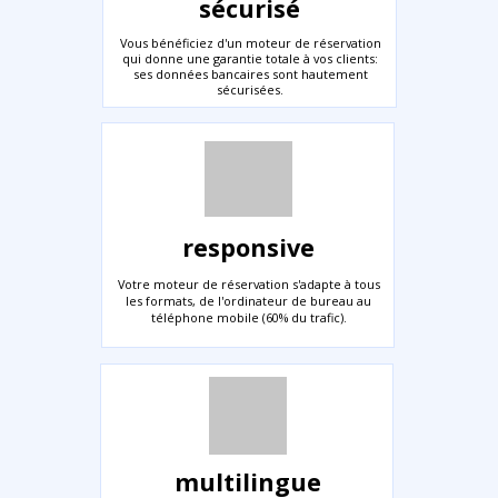
sécurisé
Vous bénéficiez d'un moteur de réservation
qui donne une garantie totale à vos clients:
ses données bancaires sont hautement
sécurisées.
responsive
Votre moteur de réservation s'adapte à tous
les formats, de l'ordinateur de bureau au
téléphone mobile (60% du trafic).
multilingue