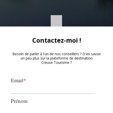
Contactez-moi !
Besoin de parler à l'un de nos conseillers ? D'en savoir
un peu plus sur la plateforme de destination
Creuse Tourisme ?