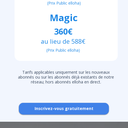
(Prix Public elloha)
Magic
360€
au lieu de 588€
(Prix Public elloha)
Tarifs applicables uniquement sur les nouveaux
abonnés ou sur les abonnés déjà existants de notre
réseau; hors abonnés elloha en direct.
Inscrivez-vous gratuitement