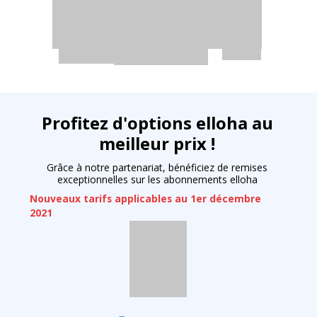
Profitez d'options elloha au
meilleur prix !
Grâce à notre partenariat, bénéficiez de remises
exceptionnelles sur les abonnements elloha
Nouveaux tarifs applicables au 1er décembre
2021