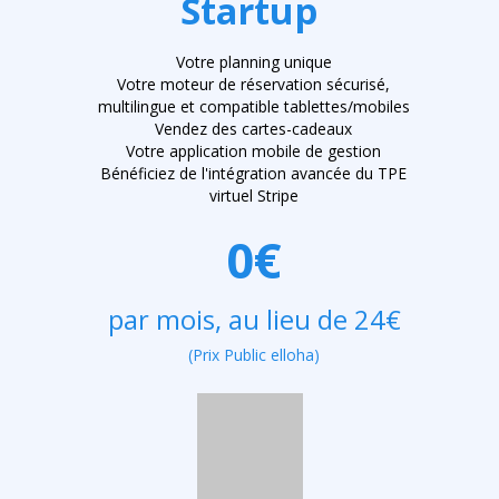
Startup
Votre planning unique
Votre moteur de réservation sécurisé,
multilingue et compatible tablettes/mobiles
Vendez des cartes-cadeaux
Votre application mobile de gestion
Bénéficiez de l'intégration avancée du TPE
virtuel Stripe
0€
par mois, au lieu de 24€
(Prix Public elloha)