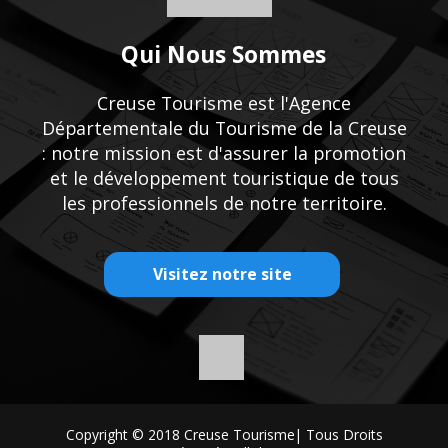
Qui Nous Sommes
Creuse Tourisme est l'Agence
Départementale du Tourisme de la Creuse
: notre mission est d'assurer la promotion
et le développement touristique de tous
les professionnels de notre territoire.
Visitez notre site
Copyright © 2018
Creuse Tourisme
| Tous Droits