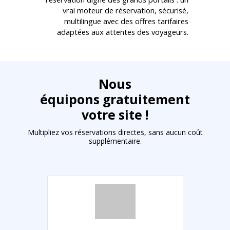
vrai moteur de réservation, sécurisé,
multilingue avec des offres tarifaires
adaptées aux attentes des voyageurs.
Nous
équipons gratuitement
votre site !
Multipliez vos réservations directes, sans aucun coût
supplémentaire.