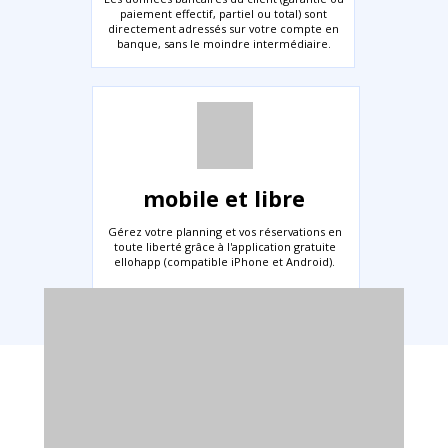
paiement effectif, partiel ou total) sont
directement adressés sur votre compte en
banque, sans le moindre intermédiaire.
mobile et libre
Gérez votre planning et vos réservations en
toute liberté grâce à l'application gratuite
ellohapp (compatible iPhone et Android).