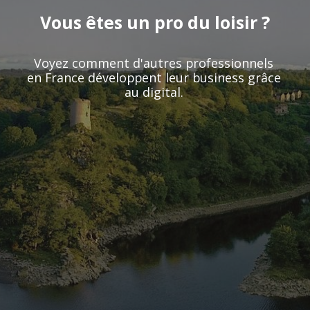
Vous êtes un pro du loisir ?
Voyez comment d'autres professionnels
en France développent leur business grâce
au digital.