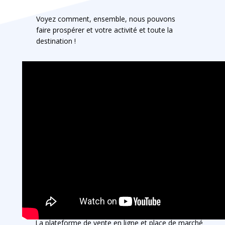
Voyez comment, ensemble, nous pouvons
faire prospérer et votre activité et toute la
destination !
La plateforme de vente en ligne et place de marché