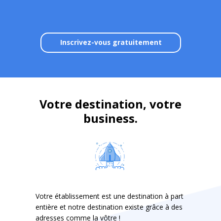
Inscrivez-vous gratuitement
Votre destination, votre
business.
Votre établissement est une destination à part
entière et notre destination existe grâce à des
adresses comme la vôtre !