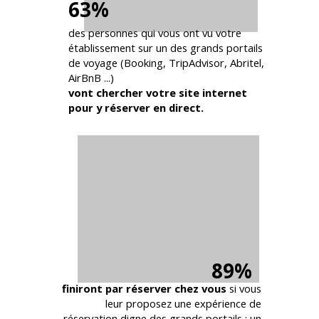
63%
des personnes qui vous ont vu votre
établissement sur un des grands portails
de voyage (Booking, TripAdvisor, Abritel,
AirBnB ...)
vont chercher votre site internet
pour y réserver en direct.
89%
finiront par réserver chez vous
si vous
leur proposez une expérience de
réservation digne des grands portails : un