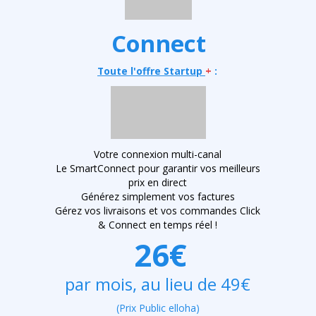
Connect
Toute l'offre Startup
+
:
Votre connexion multi-canal
Le SmartConnect pour garantir vos meilleurs
prix en direct
Générez simplement vos factures
Gérez vos livraisons et vos commandes Click
& Connect en temps réel !
26€
par mois, au lieu de 49€
(Prix Public elloha)