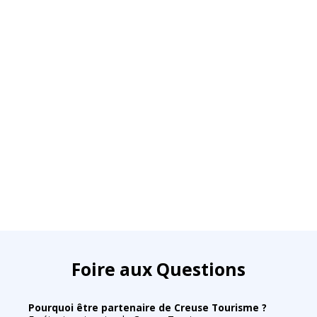
Foire aux Questions
Pourquoi être partenaire de Creuse Tourisme ?