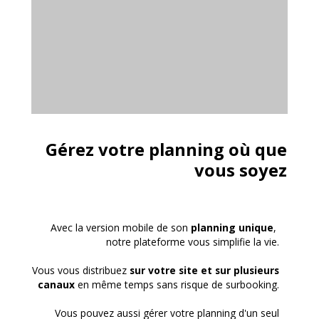
Gérez votre planning où que
vous soyez
Avec la version mobile de son
planning unique
,
notre plateforme vous simplifie la vie.
Vous vous distribuez
sur votre site et sur plusieurs
canaux
en même temps sans risque de surbooking.
Vous pouvez aussi gérer votre planning d'un seul