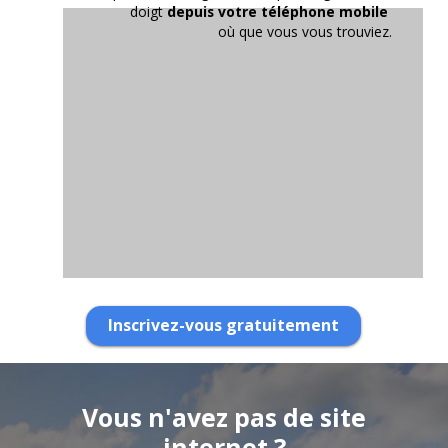
doigt
depuis votre téléphone mobile
où que vous vous trouviez.
Inscrivez-vous gratuitement
Vous n'avez pas de site
internet ?