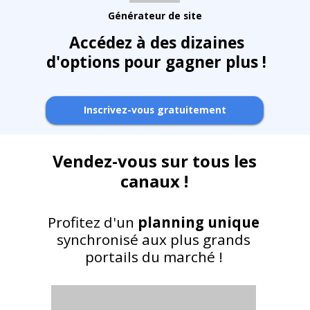
Générateur de site
Accédez à des dizaines
d'options pour gagner plus !
Inscrivez-vous gratuitement
Vendez-vous sur tous les
canaux !
Profitez d'un
planning unique
synchronisé aux plus grands
portails du marché !