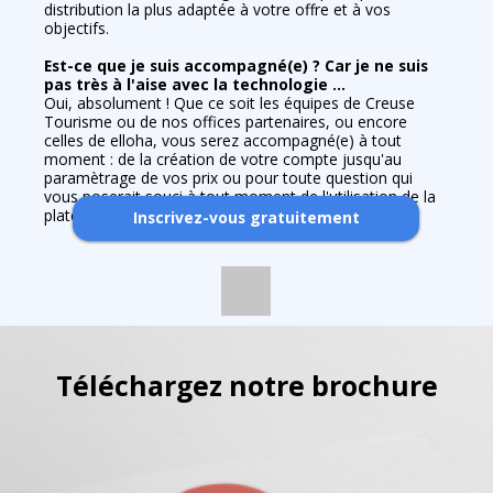
distribution la plus adaptée à votre offre et à vos
objectifs.
Est-ce que je suis accompagné(e) ? Car je ne suis
pas très à l'aise avec la technologie ...
Oui, absolument ! Que ce soit les équipes de Creuse
Tourisme ou de nos offices partenaires, ou encore
celles de elloha, vous serez accompagné(e) à tout
moment : de la création de votre compte jusqu'au
paramètrage de vos prix ou pour toute question qui
vous poserait souci à tout moment de l'utilisation de la
plateforme.
Inscrivez-vous gratuitement
Téléchargez notre brochure