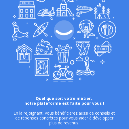
Quel que soit votre métier,
notre plateforme est faite pour vous !
En la rejoignant, vous bénéficierez aussi de conseils et
de réponses concrètes pour vous aider à développer
plus de revenus.