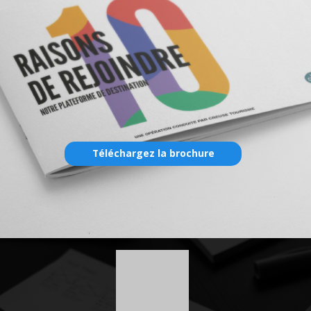
Téléchargez la brochure