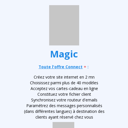
Magic
Toute l'offre Connect
+
:
Créez votre site internet en 2 mn
Choisissez parmi plus de 40 modèles
Acceptez vos cartes-cadeau en ligne
Constituez votre fichier client
Synchronisez votre routeur d'emails
Paramétrez des messages personnalisés
(dans différentes langues) à destination des
clients ayant réservé chez vous