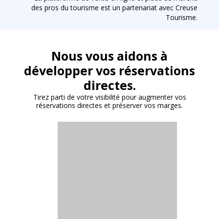
des pros du tourisme est un partenariat avec Creuse
Tourisme.
Nous vous aidons
à
développer vos réservations
directes.
Tirez parti de votre visibilité pour augmenter vos
réservations directes et préserver vos marges.